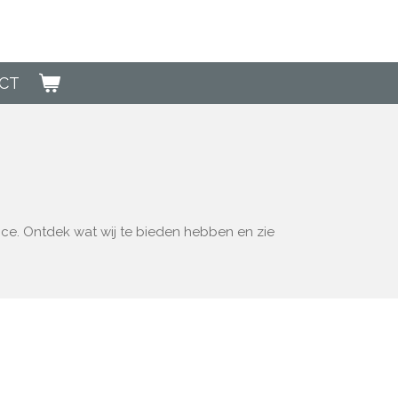
CT
ce. Ontdek wat wij te bieden hebben en zie